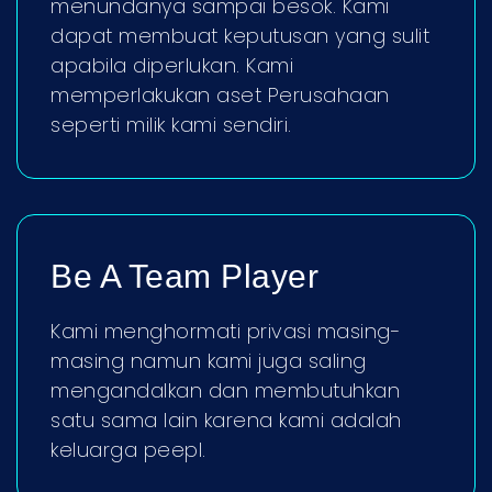
menundanya sampai besok. Kami
dapat membuat keputusan yang sulit
apabila diperlukan. Kami
memperlakukan aset Perusahaan
seperti milik kami sendiri.
Be A Team Player
Kami menghormati privasi masing-
masing namun kami juga saling
mengandalkan dan membutuhkan
satu sama lain karena kami adalah
keluarga peepl.