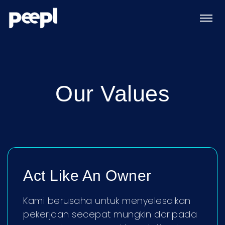
Our Values
Act Like An Owner
Kami berusaha untuk menyelesaikan
pekerjaan secepat mungkin daripada