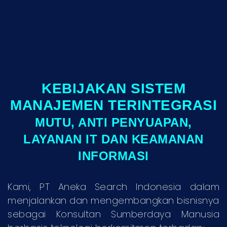
KEBIJAKAN SISTEM
MANAJEMEN TERINTEGRASI
MUTU, ANTI PENYUAPAN,
LAYANAN IT DAN KEAMANAN
INFORMASI
Kami, PT Aneka Search Indonesia dalam
menjalankan dan mengembangkan bisnisnya
sebagai Konsultan Sumberdaya Manusia