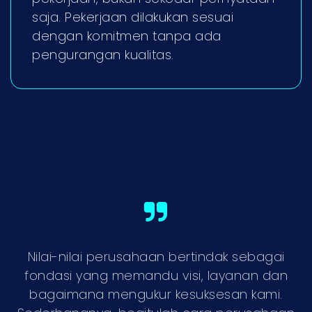
saja. Pekerjaan dilakukan sesuai
dengan komitmen tanpa ada
pengurangan kualitas.
Nilai-nilai perusahaan bertindak sebagai
fondasi yang memandu visi, layanan dan
bagaimana mengukur kesuksesan kami.