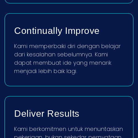
Continually Improve
Kami memperbaiki diri dengan belajar
dari kesalahan sebelumnya. Kami
dapat membuat ide yang menarik
menjadi lebih baik lagi.
Deliver Results
Kami berkomitmen untuk menuntaskan
pekerjaan, bukan sekedar pernyataan