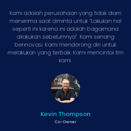
Kami adalah perusahaan yang tidak diam
menerima saat diminta untuk “Lakukan hal
seperti ini karena ini adalah bagaimana
dilakukan sebelumnya”. Kami senang
berinovasi. Kami mendorong diri untuk
melakukan yang terbaik. Kami mencintai tim
kami.
Kevin Thompson
Co-Owner