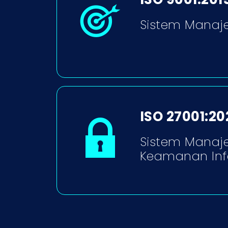
Sistem Manaj
ISO 27001:20
Sistem Mana
Keamanan Inf